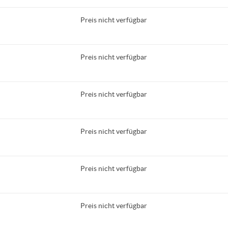
Preis nicht verfügbar
Preis nicht verfügbar
Preis nicht verfügbar
Preis nicht verfügbar
Preis nicht verfügbar
Preis nicht verfügbar