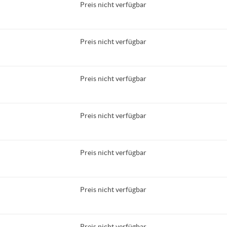
Preis nicht verfügbar
Preis nicht verfügbar
Preis nicht verfügbar
Preis nicht verfügbar
Preis nicht verfügbar
Preis nicht verfügbar
Preis nicht verfügbar