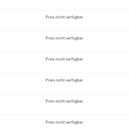
Preis nicht verfügbar
Preis nicht verfügbar
Preis nicht verfügbar
Preis nicht verfügbar
Preis nicht verfügbar
Preis nicht verfügbar