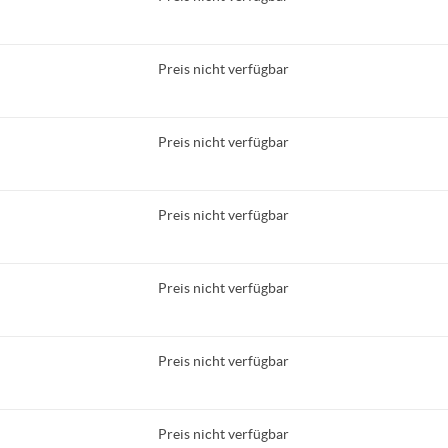
Preis nicht verfügbar
Preis nicht verfügbar
Preis nicht verfügbar
Preis nicht verfügbar
Preis nicht verfügbar
Preis nicht verfügbar