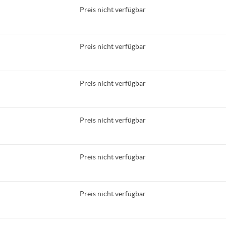
Preis nicht verfügbar
Preis nicht verfügbar
Preis nicht verfügbar
Preis nicht verfügbar
Preis nicht verfügbar
Preis nicht verfügbar