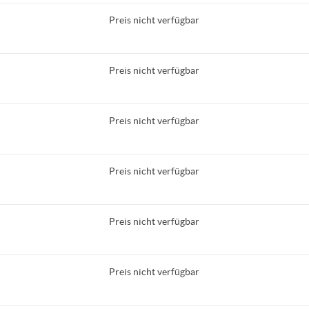
Preis nicht verfügbar
Preis nicht verfügbar
Preis nicht verfügbar
Preis nicht verfügbar
Preis nicht verfügbar
Preis nicht verfügbar