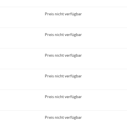
Preis nicht verfügbar
Preis nicht verfügbar
Preis nicht verfügbar
Preis nicht verfügbar
Preis nicht verfügbar
Preis nicht verfügbar