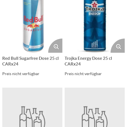
Red Bull Sugarfree Dose 25 cl
Trojka Energy Dose 25 cl
CARx24
CARx24
Preis nicht verfügbar
Preis nicht verfügbar