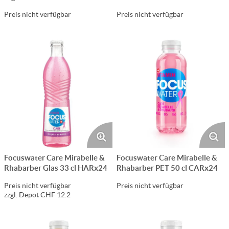
CARx24
Preis nicht verfügbar
Preis nicht verfügbar
Focuswater Care Mirabelle &
Focuswater Care Mirabelle &
Rhabarber Glas 33 cl HARx24
Rhabarber PET 50 cl CARx24
Preis nicht verfügbar
Preis nicht verfügbar
zzgl. Depot CHF 12.2