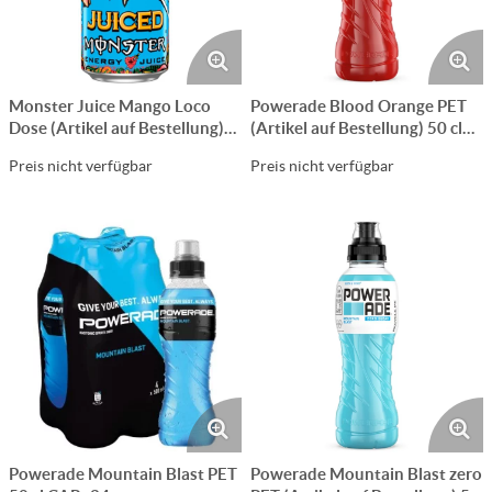
Monster Juice Mango Loco
Powerade Blood Orange PET
Dose (Artikel auf Bestellung)
(Artikel auf Bestellung) 50 cl
50 cl CARx12
CARx24
Preis nicht verfügbar
Preis nicht verfügbar
Powerade Mountain Blast PET
Powerade Mountain Blast zero