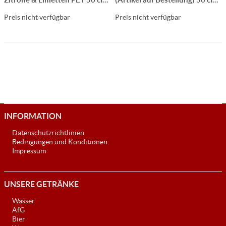
CARx24
CARx12
Preis nicht verfügbar
Preis nicht verfügbar
INFORMATION
Datenschutzrichtlinien
Bedingungen und Konditionen
Impressum
UNSERE GETRÄNKE
Wasser
AfG
Bier