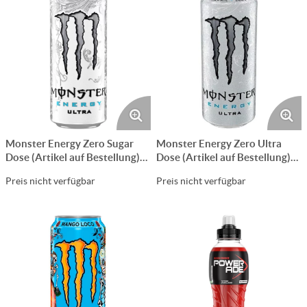
Monster Energy Zero Sugar
Monster Energy Zero Ultra
Dose (Artikel auf Bestellung)
Dose (Artikel auf Bestellung)
50 cl CARx12
50 cl CARx12
Preis nicht verfügbar
Preis nicht verfügbar