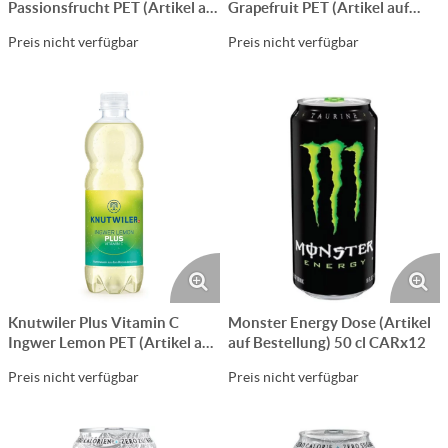
Passionsfrucht PET (Artikel auf
Grapefruit PET (Artikel auf
Bestellung) 50 cl CARx24
Bestellung) 50 cl CARx24
Preis nicht verfügbar
Preis nicht verfügbar
Knutwiler Plus Vitamin C
Monster Energy Dose (Artikel
Ingwer Lemon PET (Artikel auf
auf Bestellung) 50 cl CARx12
Bestellung) 50 cl CARx24
Preis nicht verfügbar
Preis nicht verfügbar