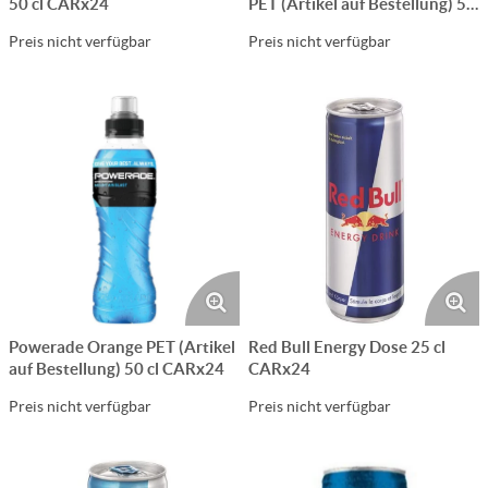
50 cl CARx24
PET (Artikel auf Bestellung) 50
cl CARx24
Preis nicht verfügbar
Preis nicht verfügbar
Powerade Orange PET (Artikel
Red Bull Energy Dose 25 cl
auf Bestellung) 50 cl CARx24
CARx24
Preis nicht verfügbar
Preis nicht verfügbar