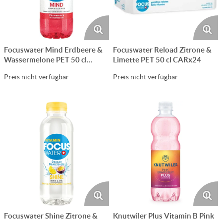
Focuswater Mind Erdbeere &
Focuswater Reload Zitrone &
Wassermelone PET 50 cl
Limette PET 50 cl CARx24
CARx24
Preis nicht verfügbar
Preis nicht verfügbar
Focuswater Shine Zitrone &
Knutwiler Plus Vitamin B Pink