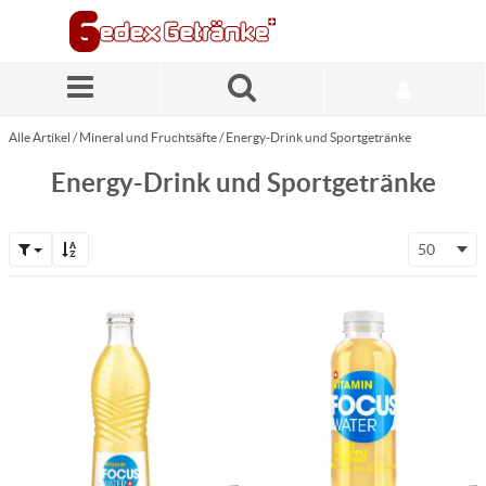
Zum Hauptinhalt springen
Alle Artikel
/
Mineral und Fruchtsäfte
/
Energy-Drink und Sportgetränke
Energy-Drink und Sportgetränke
50