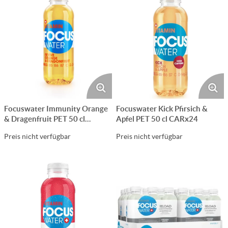
Focuswater Immunity Orange
Focuswater Kick Pfirsich &
& Dragenfruit PET 50 cl
Apfel PET 50 cl CARx24
CARx24
Preis nicht verfügbar
Preis nicht verfügbar