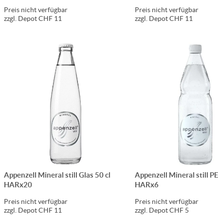
Preis nicht verfügbar
Preis nicht verfügbar
zzgl. Depot CHF 11
zzgl. Depot CHF 11
Appenzell Mineral still Glas 50 cl
Appenzell Mineral still P
HARx20
HARx6
Preis nicht verfügbar
Preis nicht verfügbar
zzgl. Depot CHF 11
zzgl. Depot CHF 5