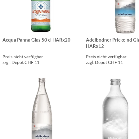
Acqua Panna Glas 50 cl HARx20
Adelbodner Prickelnd Gla
HARx12
Preis nicht verfügbar
Preis nicht verfügbar
zzgl. Depot CHF 11
zzgl. Depot CHF 11