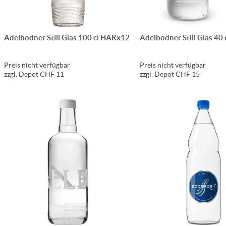
Adelbodner Still Glas 100 cl HARx12
Adelbodner Still Glas 40
Preis nicht verfügbar
Preis nicht verfügbar
zzgl. Depot CHF 11
zzgl. Depot CHF 15