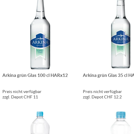
Arkina grün Glas 100 cl HARx12
Arkina grün Glas 35 cl 
Preis nicht verfügbar
Preis nicht verfügbar
zzgl. Depot CHF 11
zzgl. Depot CHF 12.2