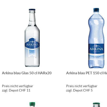
Arkina blau Glas 50 cl HARx20
Arkina blau PET 150 cl 
Preis nicht verfügbar
Preis nicht verfügbar
zzgl. Depot CHF 11
zzgl. Depot CHF 5