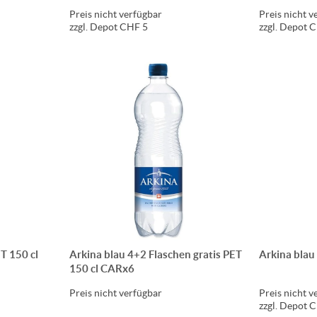
Preis nicht verfügbar
Preis nicht v
zzgl. Depot CHF 5
zzgl. Depot 
ET 150 cl
Arkina blau 4+2 Flaschen gratis PET
Arkina blau
150 cl CARx6
Preis nicht verfügbar
Preis nicht v
zzgl. Depot 