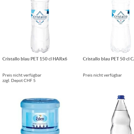
Cristallo blau PET 150 cl HARx6
Cristallo blau PET 50 cl
Preis nicht verfügbar
Preis nicht verfügbar
zzgl. Depot CHF 5