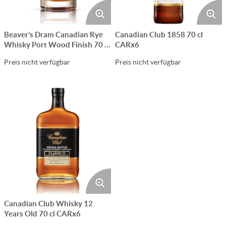
Beaver’s Dram Canadian Rye
Canadian Club 1858 70 cl
Whisky Port Wood Finish 70 cl
CARx6
CARx6
Preis nicht verfügbar
Preis nicht verfügbar
Canadian Club Whisky 12
Years Old 70 cl CARx6