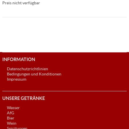
Preis nicht verfügbar
INFORMATION
Datenschutzrichtlinien
Bedingungen und Konditionen
Impressum
UNSERE GETRÄNKE
Wasser
AfG
Bier
Wein
Spirituosen