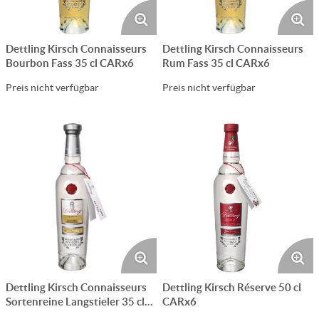
Dettling Kirsch Connaisseurs
Dettling Kirsch Connaisseurs
Bourbon Fass 35 cl CARx6
Rum Fass 35 cl CARx6
Preis nicht verfügbar
Preis nicht verfügbar
Dettling Kirsch Connaisseurs
Dettling Kirsch Réserve 50 cl
Sortenreine Langstieler 35 cl
CARx6
CARx6