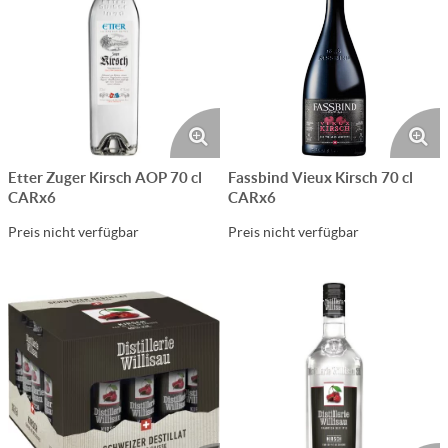
Etter Zuger Kirsch AOP 70 cl
Fassbind Vieux Kirsch 70 cl
CARx6
CARx6
Preis nicht verfügbar
Preis nicht verfügbar