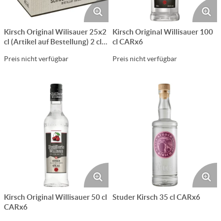
Kirsch Original Wilisauer 25x2
Kirsch Original Willisauer 100
cl (Artikel auf Bestellung) 2 cl
cl CARx6
1er
Preis nicht verfügbar
Preis nicht verfügbar
Kirsch Original Willisauer 50 cl
Studer Kirsch 35 cl CARx6
CARx6