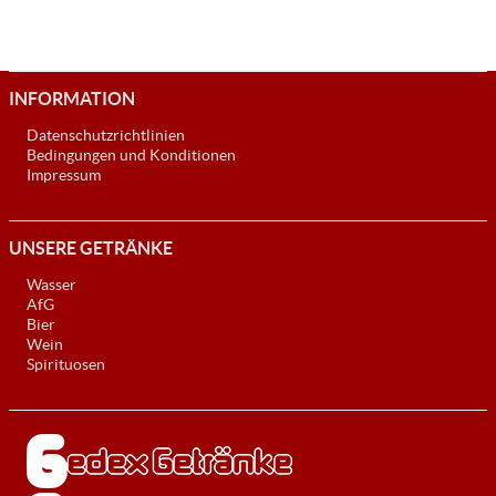
INFORMATION
Datenschutzrichtlinien
Bedingungen und Konditionen
Impressum
UNSERE GETRÄNKE
Wasser
AfG
Bier
Wein
Spirituosen