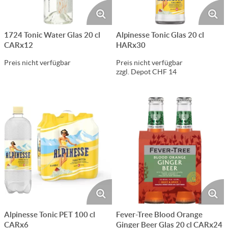
1724 Tonic Water Glas 20 cl
Alpinesse Tonic Glas 20 cl
CARx12
HARx30
Preis nicht verfügbar
Preis nicht verfügbar
zzgl. Depot CHF 14
Alpinesse Tonic PET 100 cl
Fever-Tree Blood Orange
CARx6
Ginger Beer Glas 20 cl CARx24