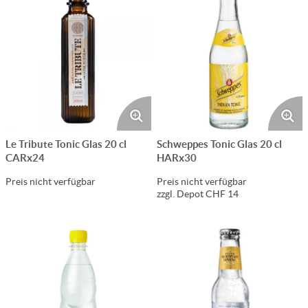
Le Tribute Tonic Glas 20 cl
Schweppes Tonic Glas 20 cl
CARx24
HARx30
Preis nicht verfügbar
Preis nicht verfügbar
zzgl. Depot CHF 14