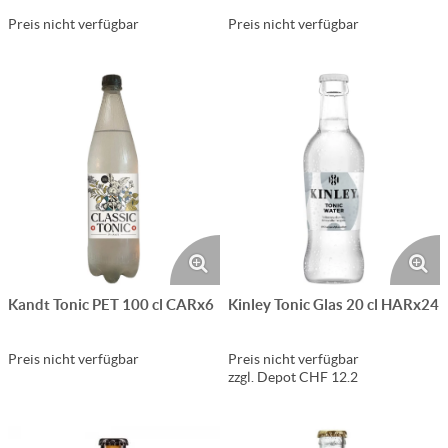
Preis nicht verfügbar
Preis nicht verfügbar
Kandt Tonic PET 100 cl CARx6
Kinley Tonic Glas 20 cl HARx24
Preis nicht verfügbar
Preis nicht verfügbar
zzgl. Depot CHF 12.2