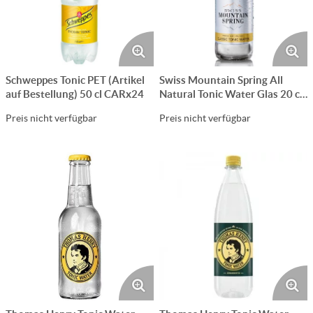
Schweppes Tonic PET (Artikel
Swiss Mountain Spring All
auf Bestellung) 50 cl CARx24
Natural Tonic Water Glas 20 cl
CARx24
Preis nicht verfügbar
Preis nicht verfügbar