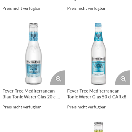
Preis nicht verfügbar
Preis nicht verfügbar
Fever-Tree Mediterranean
Fever-Tree Mediterranean
Blau Tonic Water Glas 20 cl
Tonic Water Glas 50 cl CARx8
CARx24
Preis nicht verfügbar
Preis nicht verfügbar