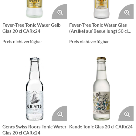
Fever-Tree Tonic Water Gelb
Fever-Tree Tonic Water Glas
Glas 20 cl CARx24
(Artikel auf Bestellung) 50 cl
CARx8
Preis nicht verfügbar
Preis nicht verfügbar
Gents Swiss Roots Tonic Water
Kandt Tonic Glas 20 cl CARx24
Glas 20 cl CARx24