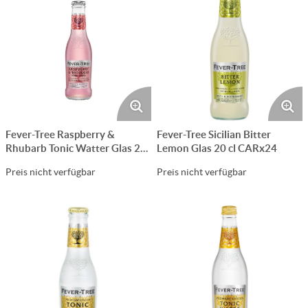
Fever-Tree Raspberry &
Fever-Tree Sicilian Bitter
Rhubarb Tonic Watter Glas 20
Lemon Glas 20 cl CARx24
cl CARx24
Preis nicht verfügbar
Preis nicht verfügbar