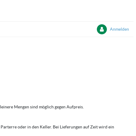
Anmelden
 Kleinere Mengen sind möglich gegen Aufpreis.
arterre oder in den Keller. Bei Lieferungen auf Zeit wird ein