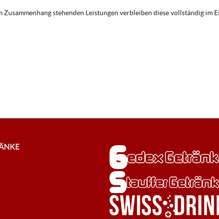
 im Zusammenhang stehenden Leistungen verbleiben diese vollständig im
RÄNKE