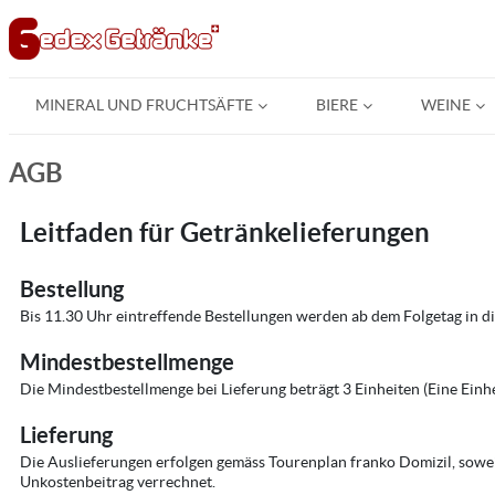
MINERAL UND FRUCHTSÄFTE
BIERE
WEINE
AGB
Leitfaden für Getränkelieferungen
Bestellung
Bis 11.30 Uhr eintreffende Bestellungen werden ab dem Folgetag in di
Mindestbestellmenge
Die Mindestbestellmenge bei Lieferung beträgt 3 Einheiten (Eine Einhei
Lieferung
Die Auslieferungen erfolgen gemäss Tourenplan franko Domizil, soweit 
Unkostenbeitrag verrechnet.