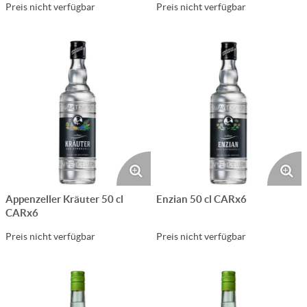
Preis nicht verfügbar
Preis nicht verfügbar
Appenzeller Kräuter 50 cl
Enzian 50 cl CARx6
CARx6
Preis nicht verfügbar
Preis nicht verfügbar