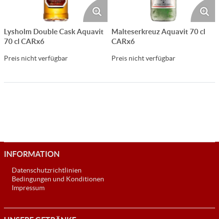
Lysholm Double Cask Aquavit
Malteserkreuz Aquavit 70 cl
70 cl CARx6
CARx6
Preis nicht verfügbar
Preis nicht verfügbar
INFORMATION
Datenschutzrichtlinien
Bedingungen und Konditionen
Impressum