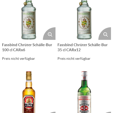
Fassbind Chrüter Schälle-Bur
Fassbind Chrüter Schälle-Bur
100 cl CARx6
35 cl CARx12
Preis nicht verfügbar
Preis nicht verfügbar