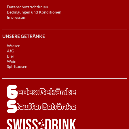
Datenschutzrichtlinien
Bedingungen und Konditionen
Impressum
UNSERE GETRÄNKE
Wasser
AfG
Bier
Wein
Spirituosen