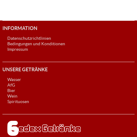
INFORMATION
Datenschutzrichtlinien
Bedingungen und Konditionen
Impressum
UNSERE GETRÄNKE
Wasser
AfG
Bier
Wein
Spirituosen