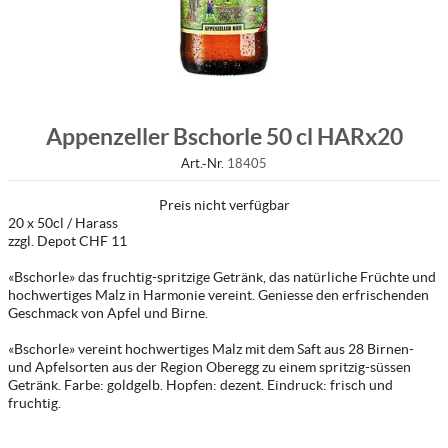
Appenzeller Bschorle 50 cl HARx20
Art.-Nr.
18405
Preis nicht verfügbar
20 x 50cl / Harass
zzgl. Depot CHF 11
«Bschorle» das fruchtig-spritzige Getränk, das natürliche Früchte und
hochwertiges Malz in Harmonie vereint. Geniesse den erfrischenden
Geschmack von Apfel und Birne.
«Bschorle» vereint hochwertiges Malz mit dem Saft aus 28 Birnen-
und Apfelsorten aus der Region Oberegg zu einem spritzig-süssen
Getränk. Farbe: goldgelb. Hopfen: dezent. Eindruck: frisch und
fruchtig.